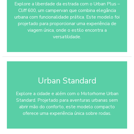
Explore a liberdade da estrada com o Urban Plus –
Cliff 600, um campervan que combina elegância
urbana com funcionalidade prática. Este modelo foi
projetado para proporcionar uma experiência de
viagem única, onde o estilo encontra a
versatilidade.
Urban Standard
Explore a cidade e além com o Motorhome Urban
Standard. Projetado para aventuras urbanas sem
abrir mão do conforto, este modelo compacto
oferece uma experiência única sobre rodas.