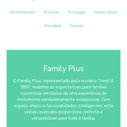
Motorhomes
Polônia
Portugal
Reino Unido
România
Suécia
Family Plus
O Family Plus, representado pelo modelo Trend A
5887, redefine as expectativas para famílias
numerosas em busca de uma experiência de
motorhome verdadeiramente excepcional. Com
espaço amplo e funcionalidades inteligentes, este
veículo overcabs proporciona conforto e
versatilidade para toda a família.