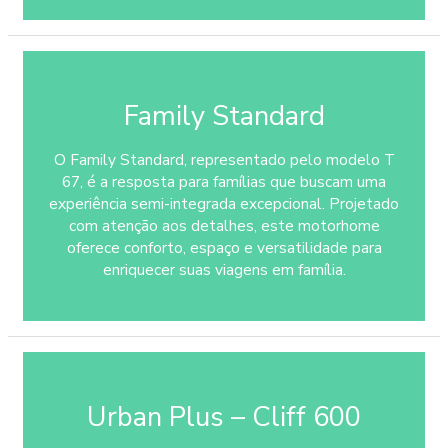
Family Standard
O Family Standard, representado pelo modelo T
67, é a resposta para famílias que buscam uma
experiência semi-integrada excepcional. Projetado
com atenção aos detalhes, este motorhome
oferece conforto, espaço e versatilidade para
enriquecer suas viagens em família.
Urban Plus – Cliff 600