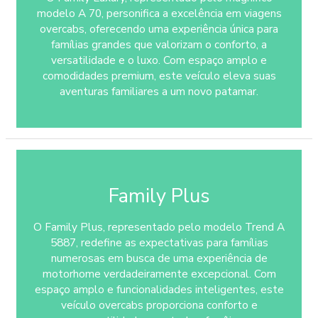
modelo A 70, personifica a excelência em viagens
overcabs, oferecendo uma experiência única para
famílias grandes que valorizam o conforto, a
versatilidade e o luxo. Com espaço amplo e
comodidades premium, este veículo eleva suas
aventuras familiares a um novo patamar.
Family Plus
O Family Plus, representado pelo modelo Trend A
5887, redefine as expectativas para famílias
numerosas em busca de uma experiência de
motorhome verdadeiramente excepcional. Com
espaço amplo e funcionalidades inteligentes, este
veículo overcabs proporciona conforto e