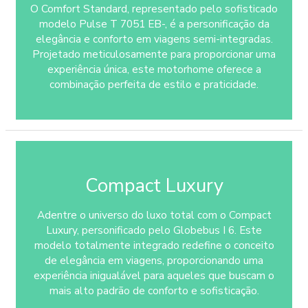
O Comfort Standard, representado pelo sofisticado
modelo Pulse T 7051 EB-, é a personificação da
elegância e conforto em viagens semi-integradas.
Projetado meticulosamente para proporcionar uma
experiência única, este motorhome oferece a
combinação perfeita de estilo e praticidade.
Compact Luxury
Adentre o universo do luxo total com o Compact
Luxury, personificado pelo Globebus I 6. Este
modelo totalmente integrado redefine o conceito
de elegância em viagens, proporcionando uma
experiência inigualável para aqueles que buscam o
mais alto padrão de conforto e sofisticação.