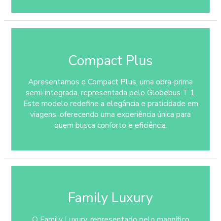
Compact Plus
Apresentamos o Compact Plus, uma obra-prima
semi-integrada, representada pelo Globebus T 1.
Este modelo redefine a elegância e praticidade em
viagens, oferecendo uma experiência única para
quem busca conforto e eficiência.
Family Luxury
O Family Luxury, representado pelo magnífico