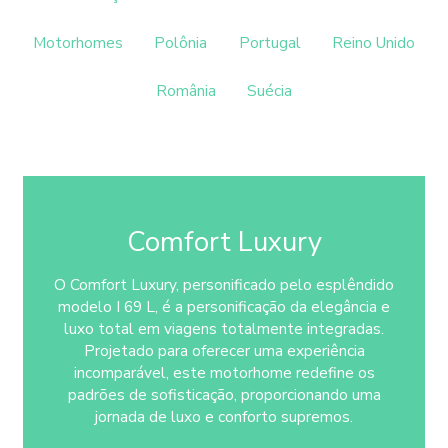
Motorhomes
Polônia
Portugal
Reino Unido
România
Suécia
Comfort Luxury
O Comfort Luxury, personificado pelo esplêndido
modelo I 69 L, é a personificação da elegância e
luxo total em viagens totalmente integradas.
Projetado para oferecer uma experiência
incomparável, este motorhome redefine os
padrões de sofisticação, proporcionando uma
jornada de luxo e conforto supremos.