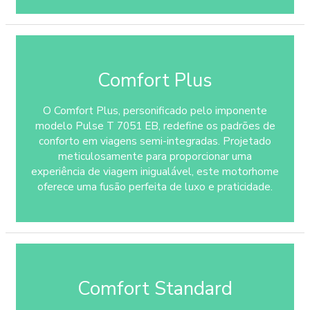
Comfort Plus
O Comfort Plus, personificado pelo imponente
modelo Pulse T 7051 EB, redefine os padrões de
conforto em viagens semi-integradas. Projetado
meticulosamente para proporcionar uma
experiência de viagem inigualável, este motorhome
oferece uma fusão perfeita de luxo e praticidade.
Comfort Standard