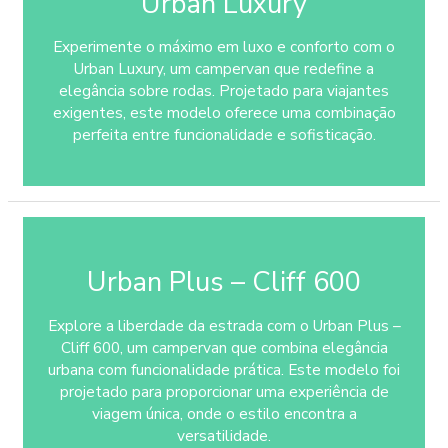
Urban Luxury
Experimente o máximo em luxo e conforto com o
Urban Luxury, um campervan que redefine a
elegância sobre rodas. Projetado para viajantes
exigentes, este modelo oferece uma combinação
perfeita entre funcionalidade e sofisticação.
Urban Plus – Cliff 600
Explore a liberdade da estrada com o Urban Plus –
Cliff 600, um campervan que combina elegância
urbana com funcionalidade prática. Este modelo foi
projetado para proporcionar uma experiência de
viagem única, onde o estilo encontra a
versatilidade.