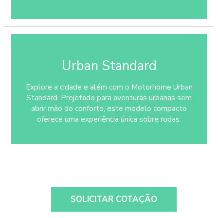
Urban Standard
Explore a cidade e além com o Motorhome Urban
Standard. Projetado para aventuras urbanas sem
abrir mão do conforto, este modelo compacto
oferece uma experiência única sobre rodas.
SOLICITAR COTAÇÃO