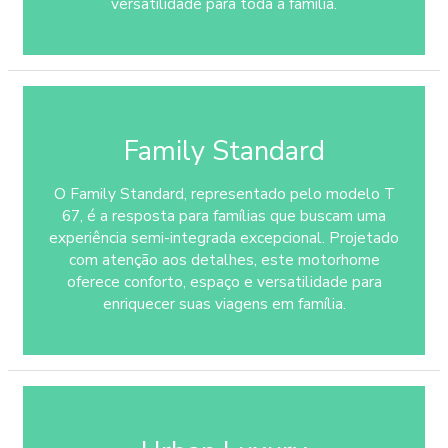
versatilidade para toda a família.
Family Standard
O Family Standard, representado pelo modelo T
67, é a resposta para famílias que buscam uma
experiência semi-integrada excepcional. Projetado
com atenção aos detalhes, este motorhome
oferece conforto, espaço e versatilidade para
enriquecer suas viagens em família.