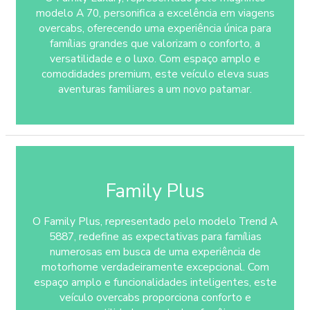
modelo A 70, personifica a excelência em viagens
overcabs, oferecendo uma experiência única para
famílias grandes que valorizam o conforto, a
versatilidade e o luxo. Com espaço amplo e
comodidades premium, este veículo eleva suas
aventuras familiares a um novo patamar.
Family Plus
O Family Plus, representado pelo modelo Trend A
5887, redefine as expectativas para famílias
numerosas em busca de uma experiência de
motorhome verdadeiramente excepcional. Com
espaço amplo e funcionalidades inteligentes, este
veículo overcabs proporciona conforto e