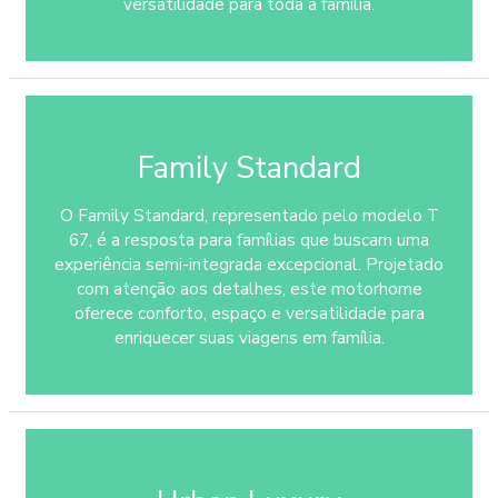
versatilidade para toda a família.
Family Standard
O Family Standard, representado pelo modelo T
67, é a resposta para famílias que buscam uma
experiência semi-integrada excepcional. Projetado
com atenção aos detalhes, este motorhome
oferece conforto, espaço e versatilidade para
enriquecer suas viagens em família.