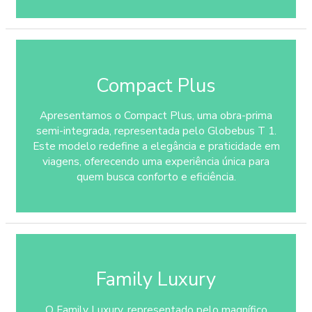
Compact Plus
Apresentamos o Compact Plus, uma obra-prima
semi-integrada, representada pelo Globebus T 1.
Este modelo redefine a elegância e praticidade em
viagens, oferecendo uma experiência única para
quem busca conforto e eficiência.
Family Luxury
O Family Luxury, representado pelo magnífico