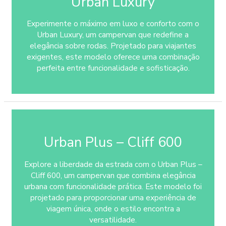
Urban Luxury
Experimente o máximo em luxo e conforto com o
Urban Luxury, um campervan que redefine a
elegância sobre rodas. Projetado para viajantes
exigentes, este modelo oferece uma combinação
perfeita entre funcionalidade e sofisticação.
Urban Plus – Cliff 600
Explore a liberdade da estrada com o Urban Plus –
Cliff 600, um campervan que combina elegância
urbana com funcionalidade prática. Este modelo foi
projetado para proporcionar uma experiência de
viagem única, onde o estilo encontra a
versatilidade.