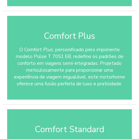
Comfort Plus
O Comfort Plus, personificado pelo imponente
modelo Pulse T 7051 EB, redefine os padrões de
conforto em viagens semi-integradas. Projetado
meticulosamente para proporcionar uma
experiência de viagem inigualável, este motorhome
oferece uma fusão perfeita de luxo e praticidade.
Comfort Standard