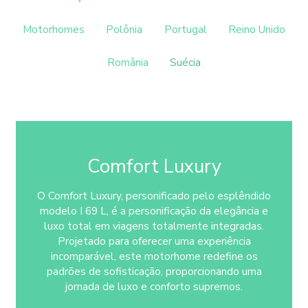
Motorhomes
Polônia
Portugal
Reino Unido
România
Suécia
Comfort Luxury
O Comfort Luxury, personificado pelo esplêndido
modelo I 69 L, é a personificação da elegância e
luxo total em viagens totalmente integradas.
Projetado para oferecer uma experiência
incomparável, este motorhome redefine os
padrões de sofisticação, proporcionando uma
jornada de luxo e conforto supremos.