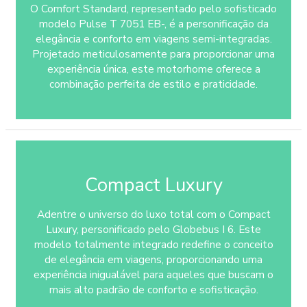
O Comfort Standard, representado pelo sofisticado
modelo Pulse T 7051 EB-, é a personificação da
elegância e conforto em viagens semi-integradas.
Projetado meticulosamente para proporcionar uma
experiência única, este motorhome oferece a
combinação perfeita de estilo e praticidade.
Compact Luxury
Adentre o universo do luxo total com o Compact
Luxury, personificado pelo Globebus I 6. Este
modelo totalmente integrado redefine o conceito
de elegância em viagens, proporcionando uma
experiência inigualável para aqueles que buscam o
mais alto padrão de conforto e sofisticação.